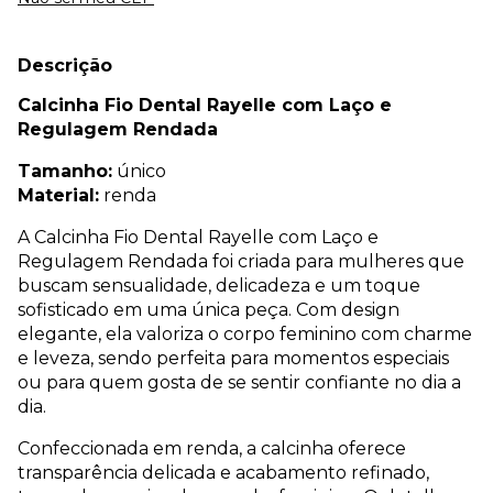
Descrição
Calcinha Fio Dental Rayelle com Laço e
Regulagem Rendada
Tamanho:
único
Material:
renda
A Calcinha Fio Dental Rayelle com Laço e
Regulagem Rendada foi criada para mulheres que
buscam sensualidade, delicadeza e um toque
sofisticado em uma única peça. Com design
elegante, ela valoriza o corpo feminino com charme
e leveza, sendo perfeita para momentos especiais
ou para quem gosta de se sentir confiante no dia a
dia.
Confeccionada em renda, a calcinha oferece
transparência delicada e acabamento refinado,