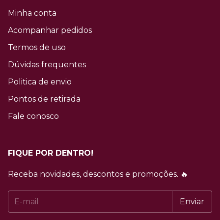
Minha conta
Acompanhar pedidos
Termos de uso
Dúvidas frequentes
Politica de envio
Pontos de retirada
Fale conosco
FIQUE POR DENTRO!
Receba novidades, descontos e promoções. 🔥