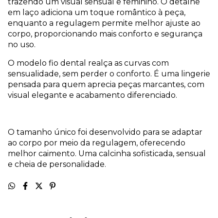
trazendo um visual sensual e feminino. O detalhe
em laço adiciona um toque romântico à peça,
enquanto a regulagem permite melhor ajuste ao
corpo, proporcionando mais conforto e segurança
no uso.
O modelo fio dental realça as curvas com
sensualidade, sem perder o conforto. É uma lingerie
pensada para quem aprecia peças marcantes, com
visual elegante e acabamento diferenciado.
O tamanho único foi desenvolvido para se adaptar
ao corpo por meio da regulagem, oferecendo
melhor caimento. Uma calcinha sofisticada, sensual
e cheia de personalidade.