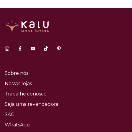
Sobre nós
Nossas lojas
Trabalhe conosco
Seja uma revendedora
SAC
WhatsApp