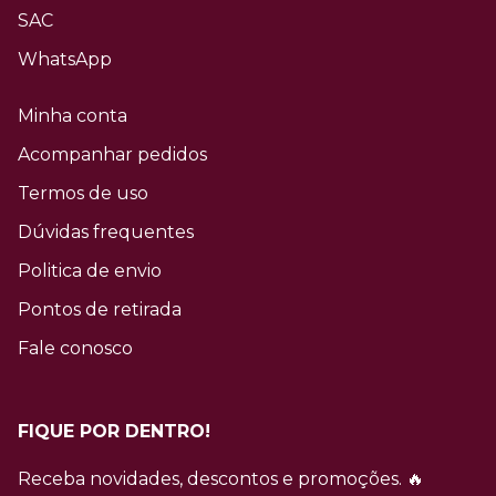
SAC
WhatsApp
Minha conta
Acompanhar pedidos
Termos de uso
Dúvidas frequentes
Politica de envio
Pontos de retirada
Fale conosco
FIQUE POR DENTRO!
Receba novidades, descontos e promoções. 🔥