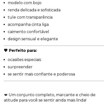
modelo com bojo
renda delicada e sofisticada
tule com transparência
acompanha cinta liga
caimento confortável
design sensual e elegante
💖 Perfeito para:
ocasiões especiais
surpreender
se sentir mais confiante e poderosa
💋 Um conjunto completo, marcante e cheio de
atitude para você se sentir ainda mais linda!