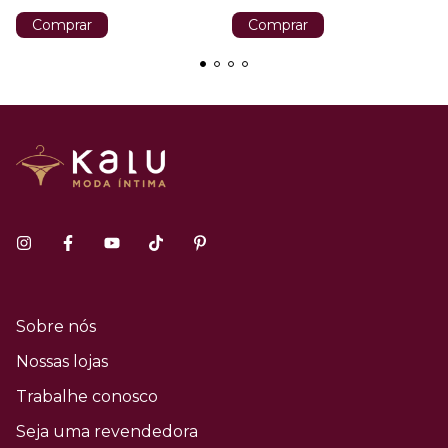
Comprar
Comprar
Sobre nós
Nossas lojas
Trabalhe conosco
Seja uma revendedora