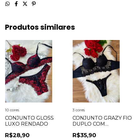
Produtos similares
10 cores
3 cores
CONJUNTO GLOSS
CONJUNTO GRAZY FIO
LUXO RENDADO
DUPLO COM
REGULAGEM
R$28,90
R$35,90